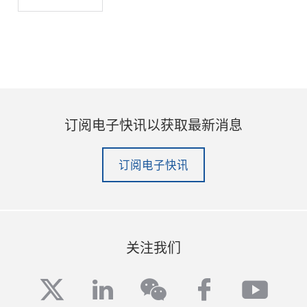
订阅电子快讯以获取最新消息
订阅电子快讯
关注我们
twitter
linkedin
facebook
yout
wechat