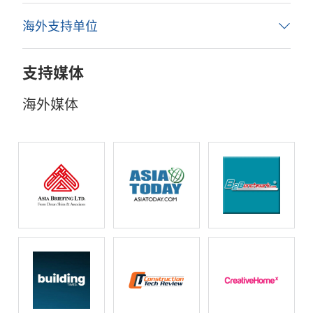
海外支持单位
支持媒体
海外媒体