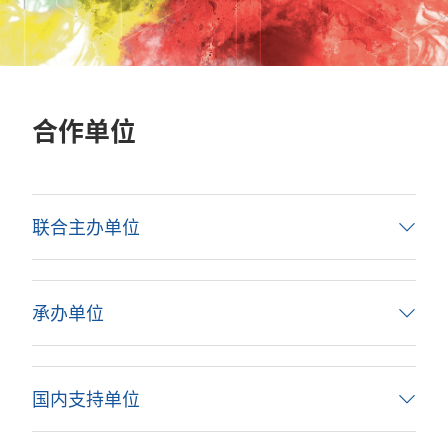
合作单位
联合主办单位
承办单位
国内支持单位