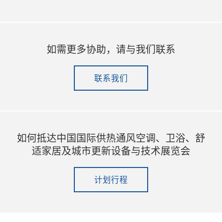
如需更多协助，请与我们联系
联系我们
如何抵达中国国际供热通风空调、卫浴、舒
适家居及城市更新设备与技术展览会
计划行程