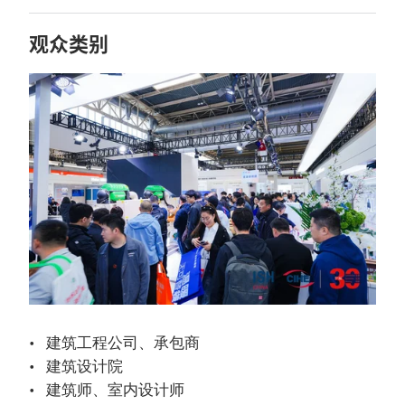
观众类别
建筑工程公司、承包商
建筑设计院
建筑师、室内设计师