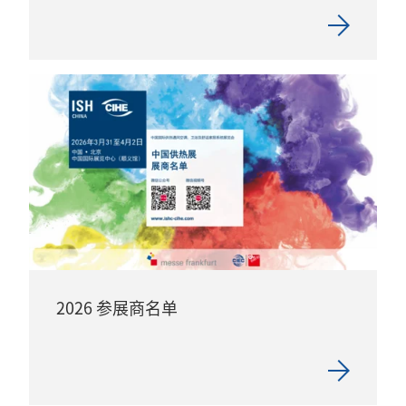
2026 参展商名单