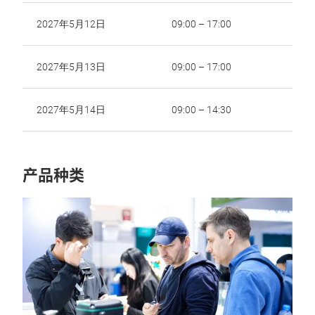
2027年5月12日
09:00 – 17:00
2027年5月13日
09:00 – 17:00
2027年5月14日
09:00 – 14:30
产品种类