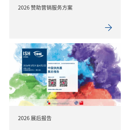
2026 赞助营销服务方案
2026 展后报告