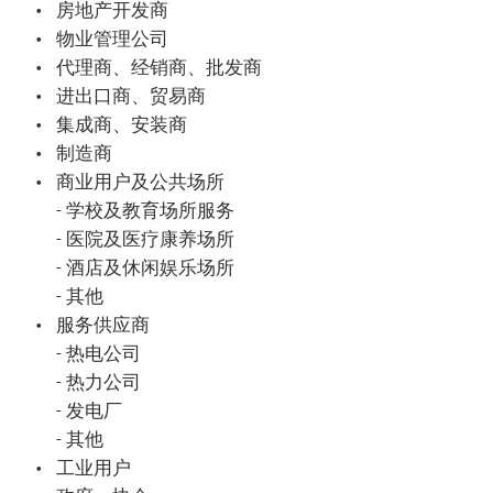
房地产开发商
物业管理公司
代理商、经销商、批发商
进出口商、贸易商
集成商、安装商
制造商
商业用户及公共场所
- 学校及教育场所服务
- 医院及医疗康养场所
- 酒店及休闲娱乐场所
- 其他
服务供应商
- 热电公司
- 热力公司
- 发电厂
- 其他
工业用户