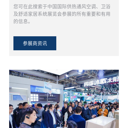
您可在此搜索于中国国际供热通风空调、卫浴
及舒适家居系统展览会参展的所有重要和有用
的信息。
参展商资讯