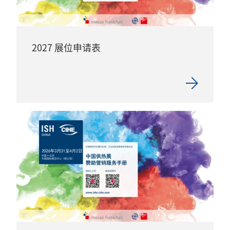
2027 展位申请表