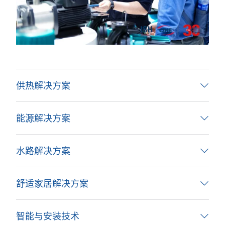
供热解决方案
能源解决方案
水路解决方案
舒适家居解决方案
智能与安装技术