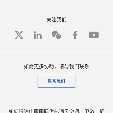
关注我们
twitter
linkedin
facebook
yout
wechat
如需更多协助，请与我们联系
联系我们
如何抵达中国国际供热通风空调、卫浴、舒