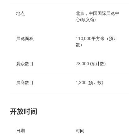
地点
北京，中国国际展览中
心(顺义馆)
展览面积
110,000平方米（预计
数）
观众数目
78,000 (预计数)
展商数目
1,300 (预计数)
开放时间
日期
时间