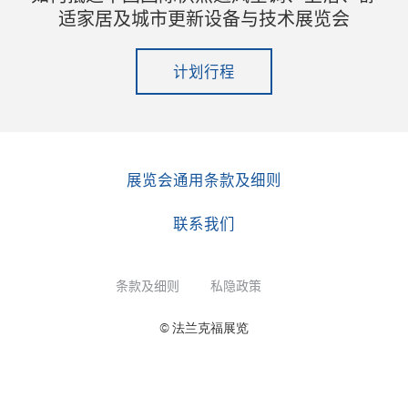
适家居及城市更新设备与技术展览会
计划行程
展览会通用条款及细则
联系我们
条款及细则
私隐政策
© 法兰克福展览