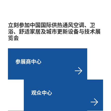
立刻参加中国国际供热通风空调、卫
浴、舒适家居及城市更新设备与技术展
览会
参展商中心
观众中心