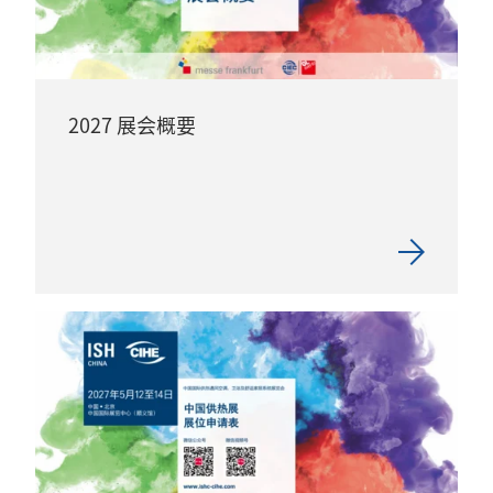
2027 展会概要