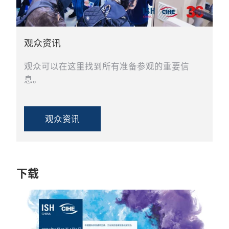
观众资讯
观众可以在这里找到所有准备参观的重要信
息。
观众资讯
下载