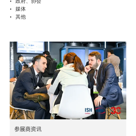
政府、协会
媒体
其他
参展商资讯