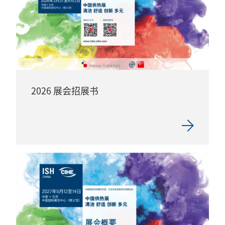
2026 展会招展书