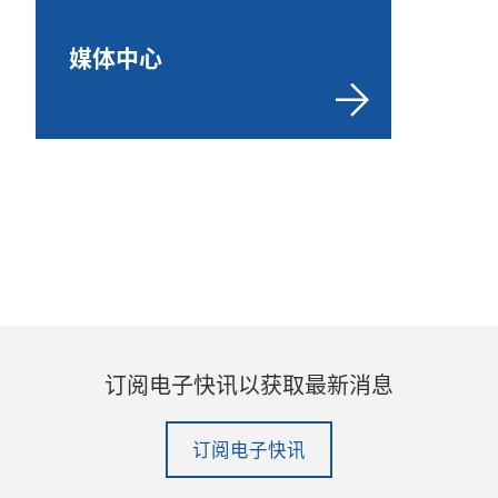
媒体中心
订阅电子快讯以获取最新消息
订阅电子快讯