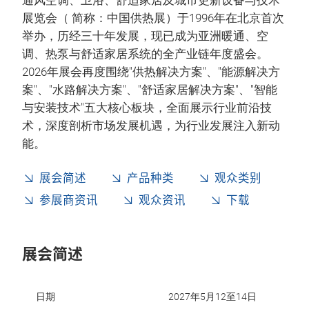
通风空调、卫浴、舒适家居及城市更新设备与技术
展览会（ 简称：中国供热展）于1996年在北京首次
举办，历经三十年发展，现已成为亚洲暖通、空
调、热泵与舒适家居系统的全产业链年度盛会。
2026年展会再度围绕"供热解决方案"、"能源解决方
案"、"水路解决方案"、"舒适家居解决方案"、"智能
与安装技术"五大核心板块，全面展示行业前沿技
术，深度剖析市场发展机遇，为行业发展注入新动
能。
展会简述
产品种类
观众类别
参展商资讯
观众资讯
下载
展会简述
日期
2027年5月12至14日