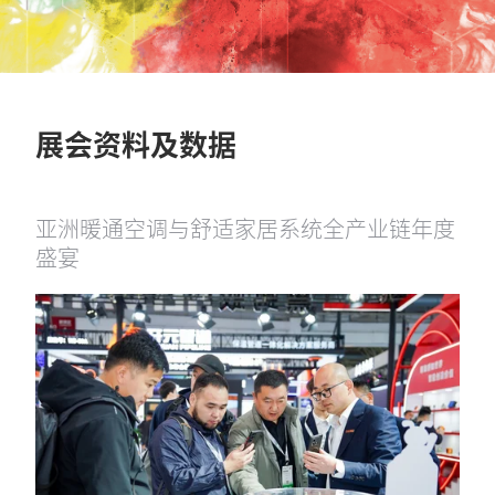
展会资料及数据
亚洲暖通空调与舒适家居系统全产业链年度
盛宴