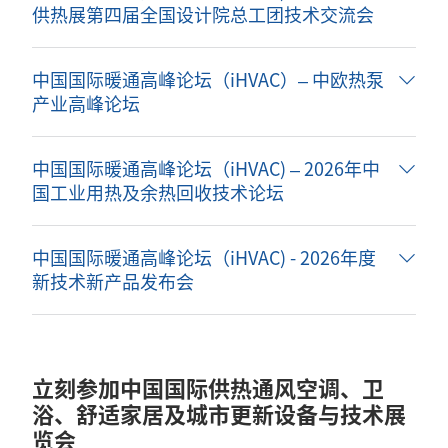
供热展第四届全国设计院总工团技术交流会
中国国际暖通高峰论坛（iHVAC）– 中欧热泵
产业高峰论坛
中国国际暖通高峰论坛（iHVAC) – 2026年中
国工业用热及余热回收技术论坛
中国国际暖通高峰论坛（iHVAC) - 2026年度
新技术新产品发布会
立刻参加中国国际供热通风空调、卫
浴、舒适家居及城市更新设备与技术展
览会