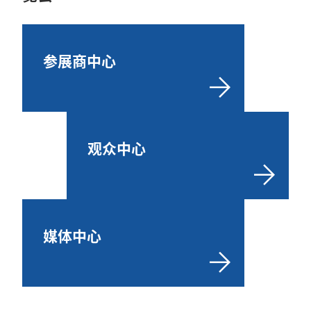
参展商中心
观众中心
媒体中心