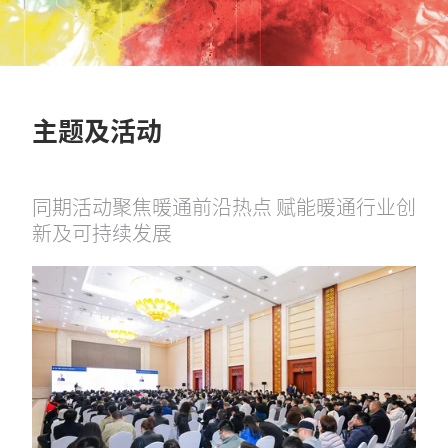
主题及活动
同期活动聚焦暖通前沿热点 赋能暖通行业创
新及可持续发展