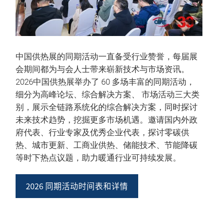
中国供热展的同期活动一直备受行业赞誉，每届展
会期间都为与会人士带来崭新技术与市场资讯。
2026中国供热展举办了 60 多场丰富的同期活动，
细分为高峰论坛、综合解决方案、 市场活动三大类
别，展示全链路系统化的综合解决方案，同时探讨
未来技术趋势，挖掘更多市场机遇。邀请国内外政
府代表、行业专家及优秀企业代表，探讨零碳供
热、城市更新、工商业供热、储能技术、节能降碳
等时下热点议题，助力暖通行业可持续发展。
2026 同期活动时间表和详情