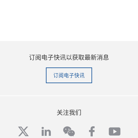
订阅电子快讯以获取最新消息
订阅电子快讯
关注我们
twitter
linkedin
facebook
yout
wechat