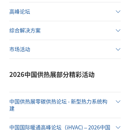
高峰论坛
综合解决方案
市场活动
2026中国供热展部分精彩活动
中国供热展零碳供热论坛 - 新型热力系统构
建
中国国际暖通高峰论坛（iHVAC) – 2026中国