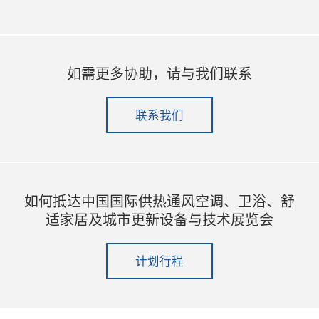
如需更多协助，请与我们联系
联系我们
如何抵达中国国际供热通风空调、卫浴、舒
适家居及城市更新设备与技术展览会
计划行程