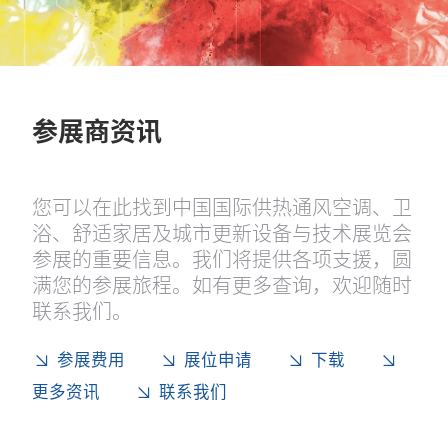
参展商资讯
您可以在此找到中国国际供热通风空调、卫
浴、舒适家居及城市更新设备与技术展览会
参展的重要信息。我们将提供各项支援，圆
满您的参展旅程。如有更多查询，欢迎随时
联系我们。
参展费用
展位申请
下载
更多资讯
联系我们