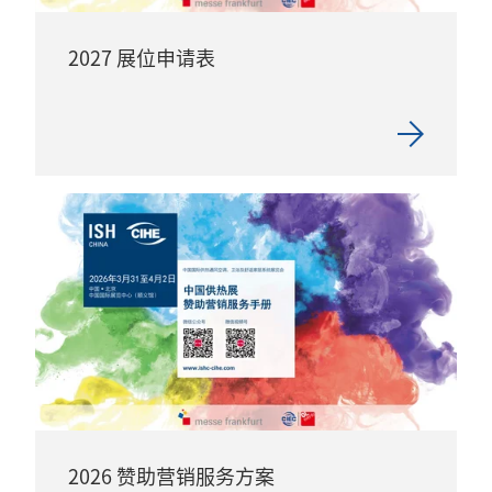
2027 展位申请表
2026 赞助营销服务方案