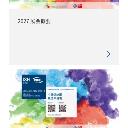
2027 展会概要