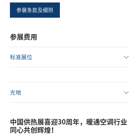
参展条款及细则
参展费用
标准展位
光地
中国供热展喜迎30周年，暖通空调行业
同心共创辉煌！