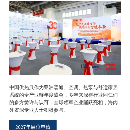
中国供热展作为亚洲暖通、空调、热泵与舒适家居
系统的全产业链年度盛会，多年来深得行业同仁们
的多方赞许与认可，全球领军企业踊跃亮相，海内
外资深专业人士积极参与。
2027年展位申请