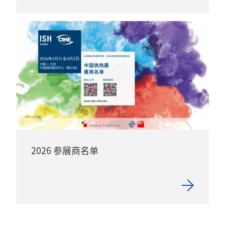
2026 参展商名单