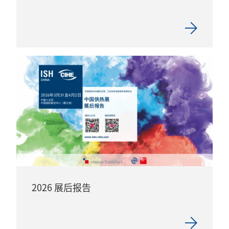
2026 展后报告