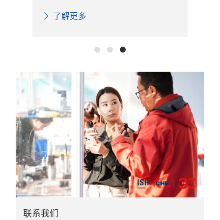
了解更多
联系我们