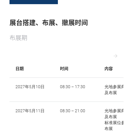
展台搭建、布展、撤展时间
布展期
日期
时间
内容
2027年5月10日
08:30 – 17:30
光地参展商搭
及布展
2027年5月11日
08:30 – 21:00
光地参展商搭
及布展
标准展位参展
布展