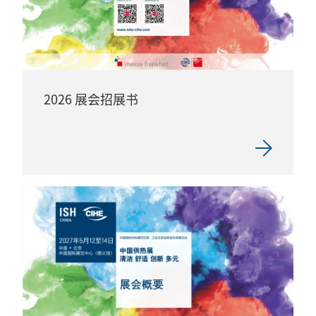
2026 展会招展书