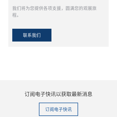
我们将为您提供各项支援，圆满您的观展旅
程。
联系我们
订阅电子快讯以获取最新消息
订阅电子快讯