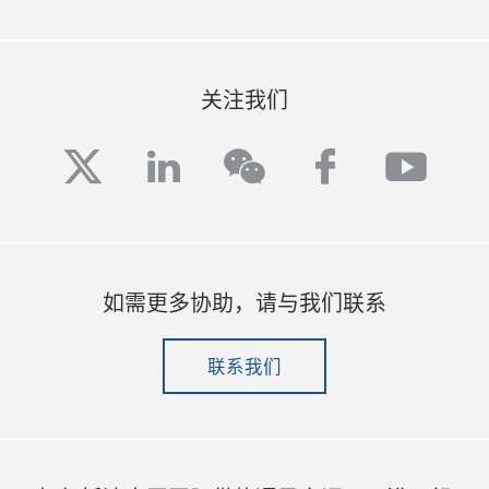
关注我们
twitter
linkedin
facebook
yout
wechat
如需更多协助，请与我们联系
联系我们