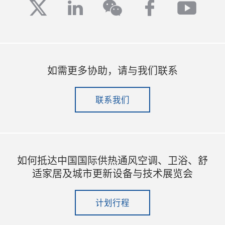
twitter
linkedin
facebook
yout
wechat
如需更多协助，请与我们联系
联系我们
如何抵达中国国际供热通风空调、卫浴、舒
适家居及城市更新设备与技术展览会
计划行程