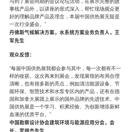
与到了展会同期的会议论坛活动，在展示完整的故
事线产品外，以讲座的形式深入，帮忙现场观众更
好的理解品牌产品及理念，本届中国供热展无疑是
一次行业盛会。”
丹佛斯气候解决方案，水系统方案业务负责人，王
军先生
观众反馈：
“每届中国供热展我都会参与其中，每一次都有不一
样的收获。这次再来到展会，发现展馆的布局合理
清晰，也有很多新的亮点，例如清洁能源设备、节
能环保、智慧技术和水泵专区内的产品，还有在德
国和加拿大展团上展示的国外品牌的先进技术。中
国供热展是一个学习、积累经验、为创新增添新鲜
血液的优质平台。”
中国勘察设计协会建筑环境与能源应用分会，会
长，罗继杰先生