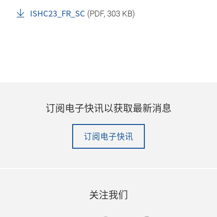
ISHC23_FR_SC
(
PDF
, 303 KB)
订阅电子快讯以获取最新消息
订阅电子快讯
关注我们