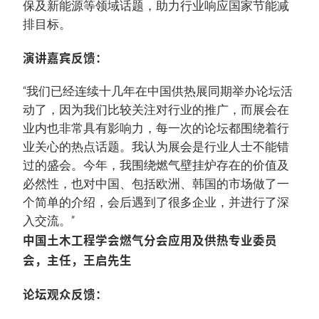
保及新能源等领域话题，助力行业响应国家节能减
排目标。
演讲嘉宾反馈：
“我们已经连续十几年在中国供热展同期举办论坛活
动了，因为我们比较关注对行业的推广，而展会在
业内也非常具有影响力，每一次的论坛都围绕着行
业关心的热点话题。我认为展会是行业人士不能错
过的盛会。今年，我围绕燃气壁挂炉存在的价值及
必然性，也对中国、包括欧洲、韩国的市场做了一
个简单的介绍，会后遇到了很多企业，并进行了深
入交流。”
中国土木工程学会燃气分会应用及供热专业委员
会，主任，王启先生
论坛观众反馈：