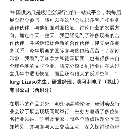
“中国供热展是暖通空调行业的一站式平台，我每届
展会都会参与，我可以在这里会见很多客户和业务
合作伙伴，与他们面对面接触，讨论行业的发展方
向。通过今天一整天，我已经见到了许多现有的合
作伙伴，并将继续物色新的合作伙伴，建立更多商
务联系。今年展会的国际参与度也给我留下了深刻
印象，我看到了加拿大和德国展团，也有很多来自
全球各地的品牌企业。我充分感觉到行业正在从过
去几年中逐渐恢复，而且还有很大的反弹空间。”
Iurgi Lizaso先生，研发经理，奥可利电子（昆山）
有限公司（西班牙）
在展示的产品以外，40余场高峰论坛、研讨会及行
业会议于展会现场同期举行，主办方邀请了多位知
名行业领袖、学者及专家，就各个热点话题分享真
知灼见，并与参与人士交流互动，深入探讨绿色环