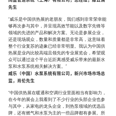
先生
“威乐是中国供热展的老朋友，我们感到非常荣幸能
够再次参与其中，并呈现高效节能以及数字先锋等
领域的先进的产品和解决方案。无论是参展企业，
还是现场观众，数量和质量都是非常高，这意味着
整个行业复苏的迹象已经非常明显。我认为中国供
热展是业内比较高端且领先的专业展览会，希望观
众可以通过这个平台近距离感受威乐带来的最新水
泵和水泵系统相关解决方案。”
威乐（中国）水泵系统有限公司，新兴市场市场总
监，肖伦先生
“中国供热展在暖通和空调行业里面相当有影响力，
在今年的展会上我看到了不少行业的头部企业也参
与其中，从家电的龙头企业，到热泵领域的优选品
牌，还有燃气和水泵为主的一些品牌都有参展。所